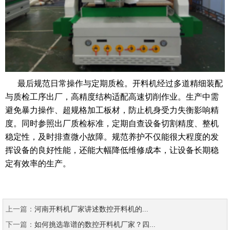
最后规范日常操作与定期质检。开料机经过多道精细装配
与质检工序出厂，高精度结构适配高速切削作业。生产中需
避免暴力操作、超规格加工板材，防止机身受力失衡影响精
度。同时参照出厂质检标准，定期自查设备切割精度、整机
稳定性，及时排查微小故障。规范养护不仅能很大程度的发
挥设备的良好性能，还能大幅降低维修成本，让设备长期稳
定有效率的生产。
上一篇：
河南开料机厂家讲述数控开料机的...
下一篇：
如何挑选靠谱的数控开料机厂家？四...