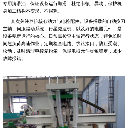
专用润滑油，保证设备运行顺滑，杜绝卡顿、异响，保护机
身加工结构不变形、不损耗。
其次关注养护核心动力与电控配件。设备搭载的自动换刀
主轴、伺服驱动系统、行星减速机，以及好的电器元件，是
设备稳定运行的核心。日常需检查主轴运行状态，避免长时
间超负荷高速作业；定期检查电路、线路接口，防止受潮、
松动，及时清理电控箱粉尘，保障电器元件灵敏稳定，减少
故障报错。