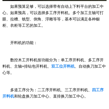
如果预算足够，可以选择带有自动上下料平台的加工中
心。如果预高，可以选择多工序开料机。多个加工主轴可打
眼、拉槽、铣型、倒角、浮雕等等，基本可以满足各种橱
柜、衣柜等工艺的加工。
开料机的功能：
数控木工开料机按功能分为：单工序开料机、多工序开
料机、主轴+排钻包开料机、
双工位开料机
、自动换刀加工中
心等。
多道工序分为：二工序开料机、三工序开料机、
四工序
开料机
和轮盘换刀加工中心、直排换刀加工中心。