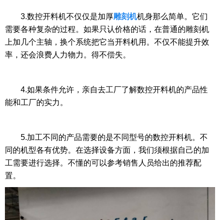
3.数控开料机不仅仅是加厚
雕刻机
机身那么简单。它们
需要各种复杂的过程。如果只认价格的话，在普通的雕刻机
上加几个主轴，换个系统把它当开料机用。不仅不能提升效
率，还会浪费人力物力。得不偿失。
4.如果条件允许，亲自去工厂了解数控开料机的产品性
能和工厂的实力。
5.加工不同的产品需要的是不同型号的数控开料机。不
同的机型各有优势。在选择设备方面，我们须根据自己的加
工需要进行选择。不懂的可以参考销售人员给出的推荐配
置。