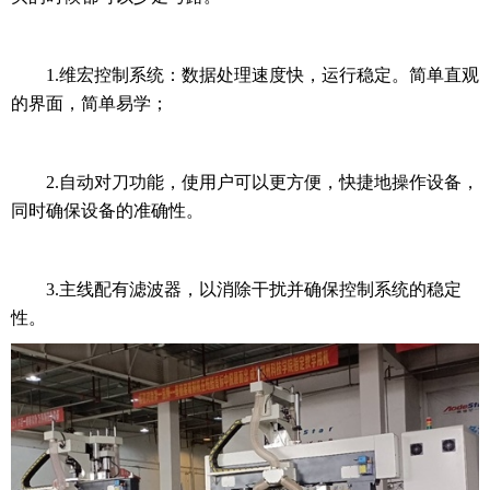
1.维宏控制系统：数据处理速度快，运行稳定。简单直观
的界面，简单易学；
2.自动对刀功能，使用户可以更方便，快捷地操作设备，
同时确保设备的准确性。
3.主线配有滤波器，以消除干扰并确保控制系统的稳定
性。