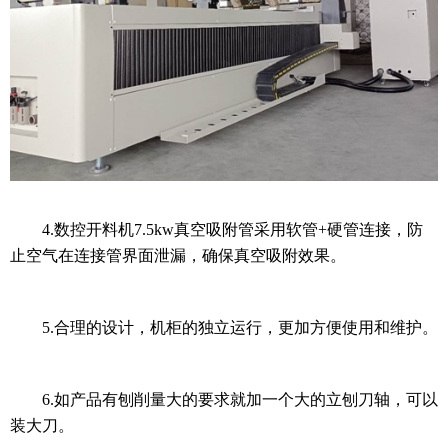
4.数控开料机7.5kw真空吸附管采用软管+硬管连接，防
止空气在连接管界面泄漏，确保真空吸附效果。
5.合理的设计，机柜的独立运行，更加方便使用和维护。
6.如产品有刨削量大的要求就加一个大的立刨刀轴，可以
装大刀。